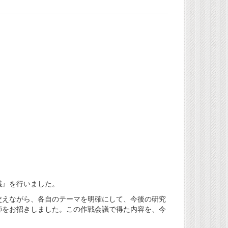
議』を行いました。
えながら、各自のテーマを明確にして、今後の研究
師をお招きしました。この作戦会議で得た内容を、今