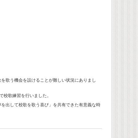
を歌う機会を設けることが難しい状況にありまし
で校歌練習を行いました。
を出して校歌を歌う喜び」を共有できた有意義な時