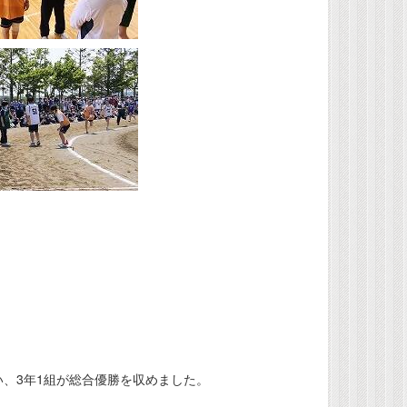
、3年1組が総合優勝を収めました。