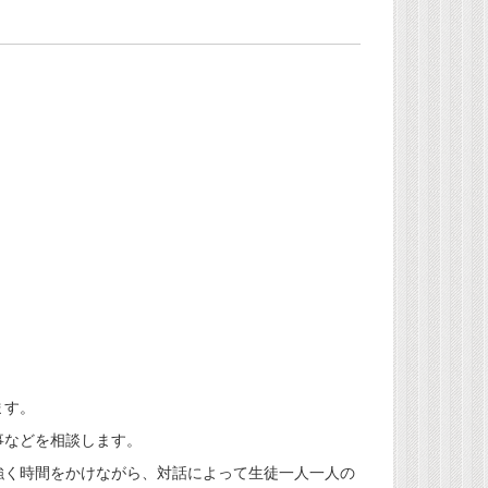
ます。
事などを相談します。
く時間をかけながら、対話によって生徒一人一人の