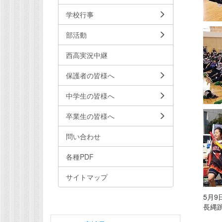
学校行事
部活動
西高実況中継
保護者の皆様へ
中学生の皆様へ
卒業生の皆様へ
問い合わせ
各種PDF
サイトマップ
5月9
長縄