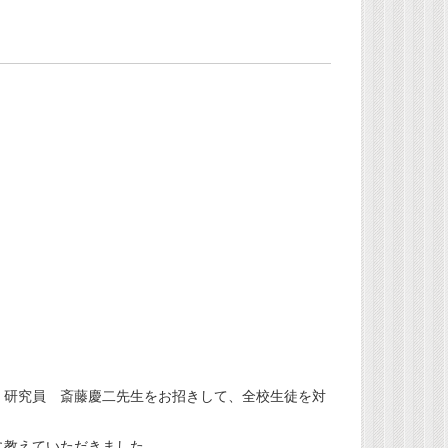
 研究員 斎藤慶二先生をお招きして、全校生徒を対
に教えていただきました。