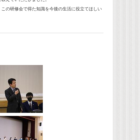
この研修会で得た知識を今後の生活に役立てほしい