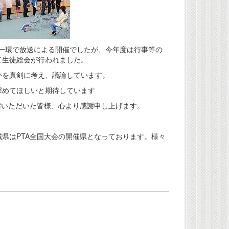
の一環で放送による開催でしたが、今年度は行事等の
て生徒総会が行われました。
を真剣に考え、議論しています。
めてほしいと期待しています
席いただいた皆様、心より感謝申し上げます。
県はPTA全国大会の開催県となっております。様々