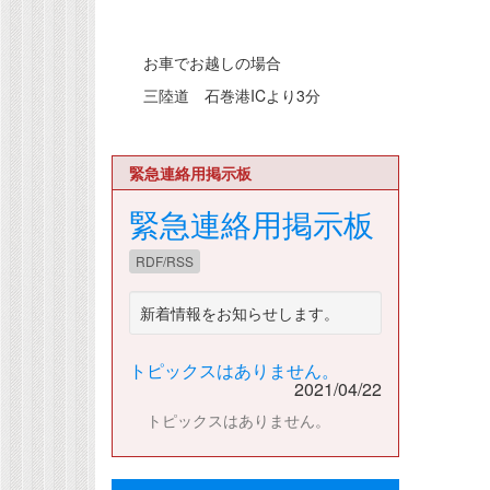
お車でお越しの場合
三陸道 石巻港ICより3分
緊急連絡用掲示板
緊急連絡用掲示板
RDF/RSS
新着情報をお知らせします。
トピックスはありません。
2021/04/22
トピックスはありません。