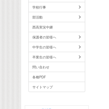
学校行事
部活動
西高実況中継
保護者の皆様へ
中学生の皆様へ
卒業生の皆様へ
問い合わせ
各種PDF
サイトマップ