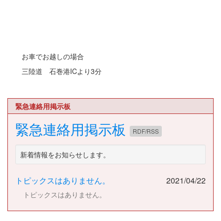
お車でお越しの場合
三陸道 石巻港ICより3分
緊急連絡用掲示板
緊急連絡用掲示板
RDF/RSS
新着情報をお知らせします。
トピックスはありません。
2021/04/22
トピックスはありません。