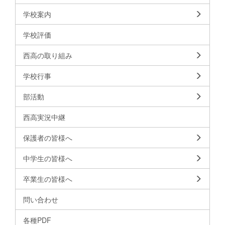
学校案内
学校評価
西高の取り組み
学校行事
部活動
西高実況中継
保護者の皆様へ
中学生の皆様へ
卒業生の皆様へ
問い合わせ
各種PDF