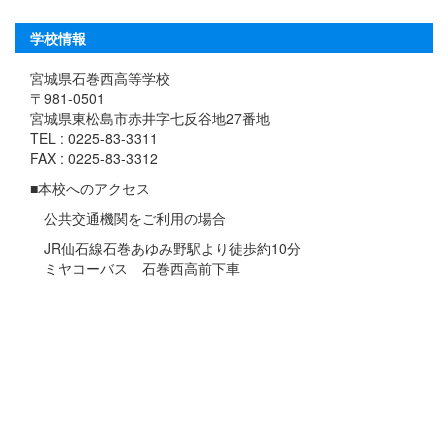
学校情報
宮城県石巻西高等学校
〒981-0501
宮城県東松島市赤井字七反谷地27番地
TEL : 0225-83-3311
FAX : 0225-83-3312
■本校へのアクセス
公共交通機関をご利用の場合
JR仙石線石巻あゆみ野駅より徒歩約10分
ミヤコーバス 石巻西高前下車