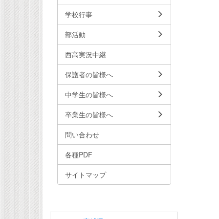
学校行事
部活動
西高実況中継
保護者の皆様へ
中学生の皆様へ
卒業生の皆様へ
問い合わせ
各種PDF
サイトマップ