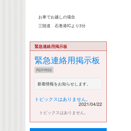
お車でお越しの場合
三陸道 石巻港ICより3分
緊急連絡用掲示板
緊急連絡用掲示板
RDF/RSS
新着情報をお知らせします。
トピックスはありません。
2021/04/22
トピックスはありません。