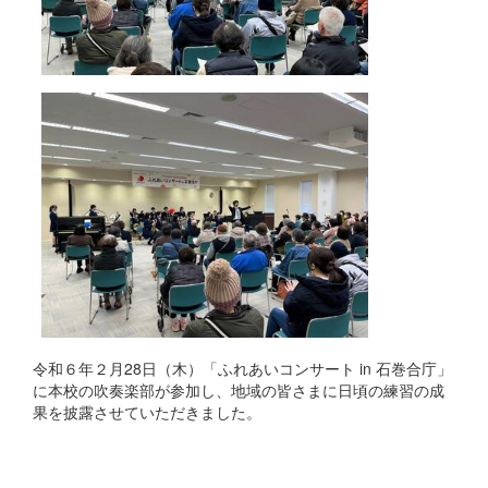
令和６年２月28日（木）「ふれあいコンサート in 石巻合庁」
に本校の吹奏楽部が参加し、地域の皆さまに日頃の練習の成
果を披露させていただきました。