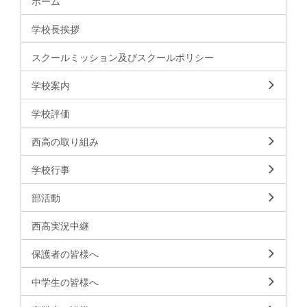
ホーム
学校長挨拶
スクールミッション及びスクールポリシー
学校案内
学校評価
西高の取り組み
学校行事
部活動
西高実況中継
保護者の皆様へ
中学生の皆様へ