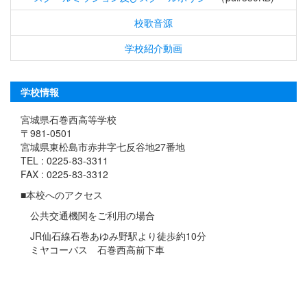
校歌音源
学校紹介動画
学校情報
宮城県石巻西高等学校
〒981-0501
宮城県東松島市赤井字七反谷地27番地
TEL : 0225-83-3311
FAX : 0225-83-3312
■本校へのアクセス
公共交通機関をご利用の場合
JR仙石線石巻あゆみ野駅より徒歩約10分
ミヤコーバス 石巻西高前下車