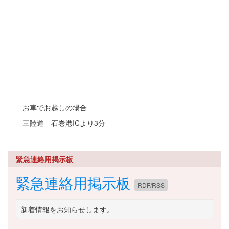
お車でお越しの場合
三陸道 石巻港ICより3分
緊急連絡用掲示板
緊急連絡用掲示板
RDF/RSS
新着情報をお知らせします。