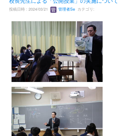
校長先生による「公開授業」の実施について
投稿日時 : 2024/03/21
管理者Se
カテゴリ: