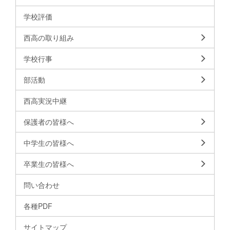
学校評価
西高の取り組み
学校行事
部活動
西高実況中継
保護者の皆様へ
中学生の皆様へ
卒業生の皆様へ
問い合わせ
各種PDF
サイトマップ