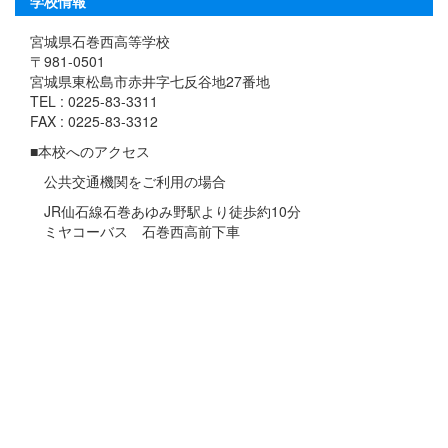
学校情報
宮城県石巻西高等学校
〒981-0501
宮城県東松島市赤井字七反谷地27番地
TEL : 0225-83-3311
FAX : 0225-83-3312
■本校へのアクセス
公共交通機関をご利用の場合
JR仙石線石巻あゆみ野駅より徒歩約10分
ミヤコーバス 石巻西高前下車