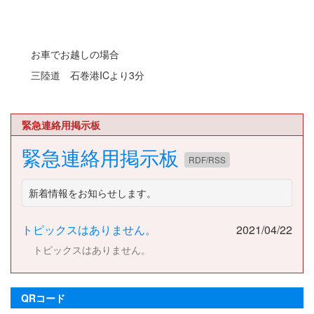
お車でお越しの場合
三陸道 石巻港ICより3分
緊急連絡用掲示板
緊急連絡用掲示板
RDF/RSS
新着情報をお知らせします。
トピックスはありません。
2021/04/22
トピックスはありません。
QRコード