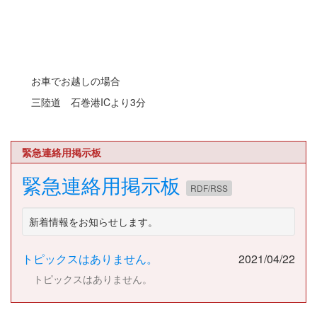
お車でお越しの場合
三陸道 石巻港ICより3分
緊急連絡用掲示板
緊急連絡用掲示板
RDF/RSS
新着情報をお知らせします。
トピックスはありません。
2021/04/22
トピックスはありません。