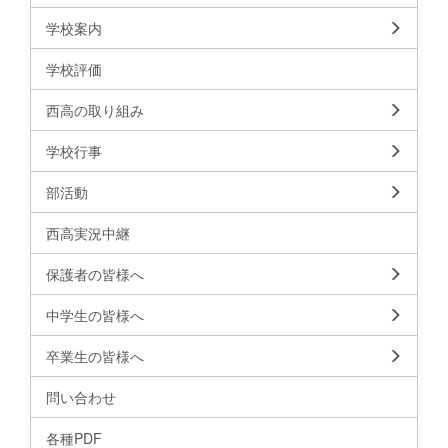
学校案内
学校評価
西高の取り組み
学校行事
部活動
西高実況中継
保護者の皆様へ
中学生の皆様へ
卒業生の皆様へ
問い合わせ
各種PDF