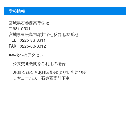
学校情報
宮城県石巻西高等学校
〒981-0501
宮城県東松島市赤井字七反谷地27番地
TEL : 0225-83-3311
FAX : 0225-83-3312
■本校へのアクセス
公共交通機関をご利用の場合
JR仙石線石巻あゆみ野駅より徒歩約10分
ミヤコーバス 石巻西高前下車