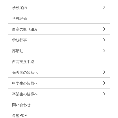
学校案内
学校評価
西高の取り組み
学校行事
部活動
西高実況中継
保護者の皆様へ
中学生の皆様へ
卒業生の皆様へ
問い合わせ
各種PDF