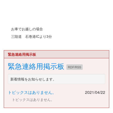
お車でお越しの場合
三陸道 石巻港ICより3分
緊急連絡用掲示板
緊急連絡用掲示板
RDF/RSS
新着情報をお知らせします。
トピックスはありません。
2021/04/22
トピックスはありません。