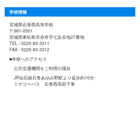
学校情報
宮城県石巻西高等学校
〒981-0501
宮城県東松島市赤井字七反谷地27番地
TEL : 0225-83-3311
FAX : 0225-83-3312
■本校へのアクセス
公共交通機関をご利用の場合
JR仙石線石巻あゆみ野駅より徒歩約10分
ミヤコーバス 石巻西高前下車