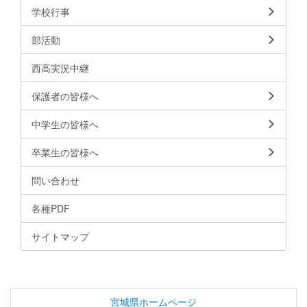
学校行事
部活動
西高実況中継
保護者の皆様へ
中学生の皆様へ
卒業生の皆様へ
問い合わせ
各種PDF
サイトマップ
宮城県ホームページ