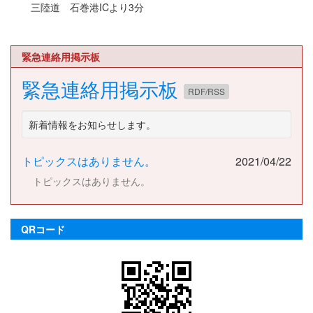
三陸道 石巻港ICより3分
緊急連絡用掲示板
緊急連絡用掲示板
RDF/RSS
新着情報をお知らせします。
トピックスはありません。
2021/04/22
トピックスはありません。
QRコード