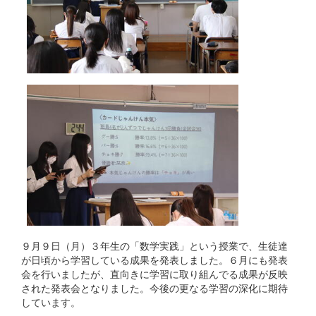
９月９日（月）３年生の「数学実践」という授業で、生徒達
が日頃から学習している成果を発表しました。６月にも発表
会を行いましたが、直向きに学習に取り組んでる成果が反映
された発表会となりました。今後の更なる学習の深化に期待
しています。