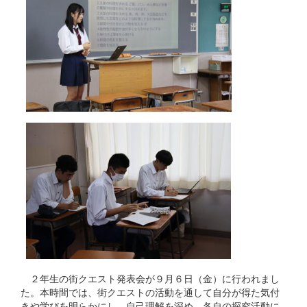
２年生の街クエスト発表会が９月６日（金）に行われまし
た。本時間では、街クエストの活動を通して自分が得た気付
きや学びを明らかにし、自己理解を深め、各自の探究活動に