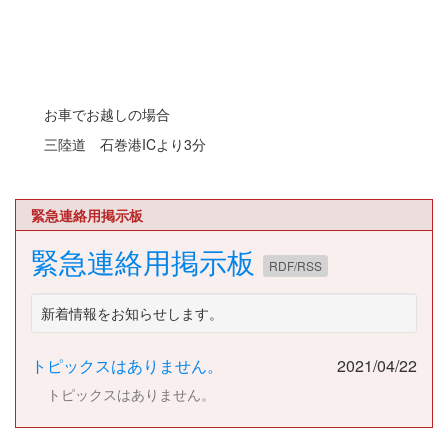
お車でお越しの場合
三陸道 石巻港ICより3分
緊急連絡用掲示板
緊急連絡用掲示板
RDF/RSS
新着情報をお知らせします。
トピックスはありません。
2021/04/22
トピックスはありません。