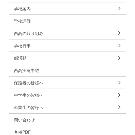
学校案内
学校評価
西高の取り組み
学校行事
部活動
西高実況中継
保護者の皆様へ
中学生の皆様へ
卒業生の皆様へ
問い合わせ
各種PDF