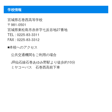
学校情報
宮城県石巻西高等学校
〒981-0501
宮城県東松島市赤井字七反谷地27番地
TEL : 0225-83-3311
FAX : 0225-83-3312
■本校へのアクセス
公共交通機関をご利用の場合
JR仙石線石巻あゆみ野駅より徒歩約10分
ミヤコーバス 石巻西高前下車