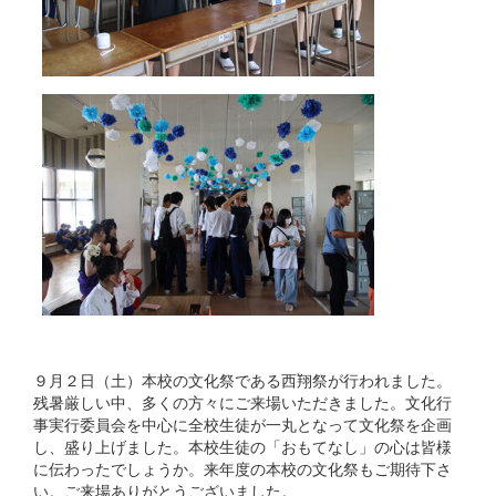
９月２日（土）本校の文化祭である西翔祭が行われました。
残暑厳しい中、多くの方々にご来場いただきました。文化行
事実行委員会を中心に全校生徒が一丸となって文化祭を企画
し、盛り上げました。本校生徒の「おもてなし」の心は皆様
に伝わったでしょうか。来年度の本校の文化祭もご期待下さ
い。ご来場ありがとうございました。