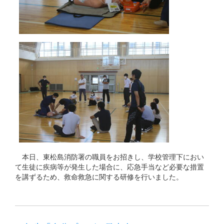
本日、東松島消防署の職員をお招きし、学校管理下におい
て生徒に疾病等が発生した場合に、応急手当など必要な措置
を講ずるため、救命救急に関する研修を行いました。