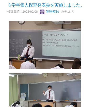
３学年個人探究発表会を実施しました。
投稿日時 : 2023/09/08
管理者Se
カテゴリ: