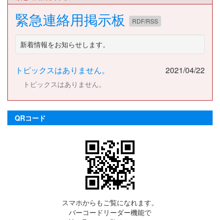
緊急連絡用掲示板
RDF/RSS
新着情報をお知らせします。
トピックスはありません。
2021/04/22
トピックスはありません。
QRコード
スマホからもご覧になれます。
バーコードリーダー機能で