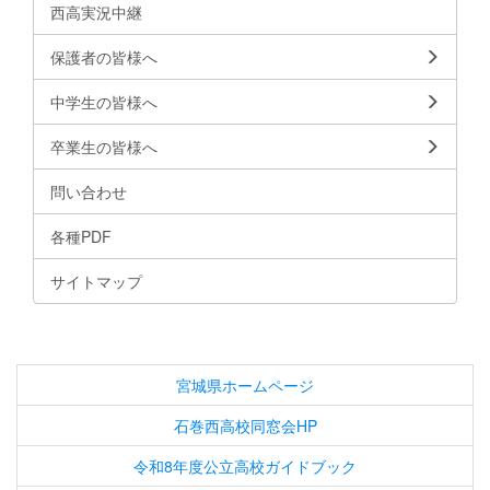
西高実況中継
保護者の皆様へ
中学生の皆様へ
卒業生の皆様へ
問い合わせ
各種PDF
サイトマップ
宮城県ホームページ
石巻西高校同窓会HP
令和8年度公立高校ガイドブック