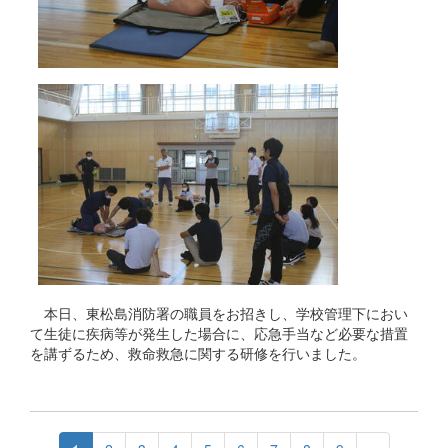
本日、東松島消防署の職員をお招きし、学校管理下におい
て生徒に疾病等が発生した場合に、応急手当など必要な措置
を講ずるため、救命救急に関する研修を行いました。