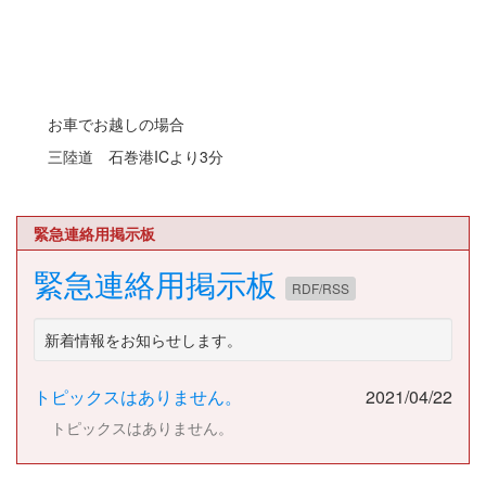
お車でお越しの場合
三陸道 石巻港ICより3分
緊急連絡用掲示板
緊急連絡用掲示板
RDF/RSS
新着情報をお知らせします。
トピックスはありません。
2021/04/22
トピックスはありません。