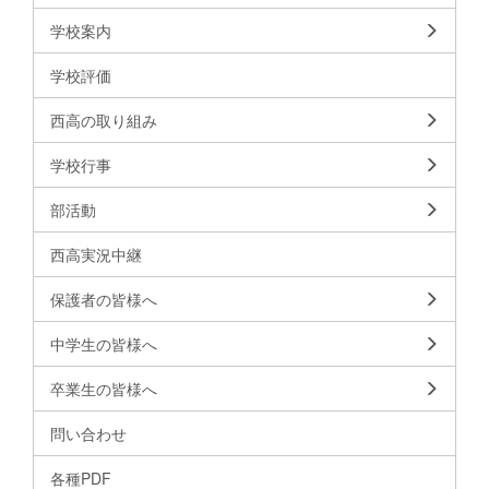
学校案内
学校評価
西高の取り組み
学校行事
部活動
西高実況中継
保護者の皆様へ
中学生の皆様へ
卒業生の皆様へ
問い合わせ
各種PDF