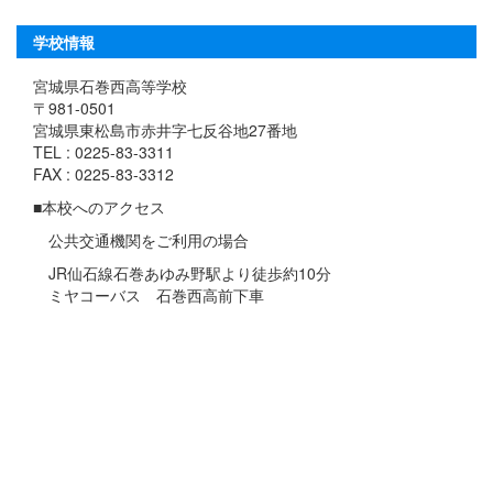
学校情報
宮城県石巻西高等学校
〒981-0501
宮城県東松島市赤井字七反谷地27番地
TEL : 0225-83-3311
FAX : 0225-83-3312
■本校へのアクセス
公共交通機関をご利用の場合
JR仙石線石巻あゆみ野駅より徒歩約10分
ミヤコーバス 石巻西高前下車