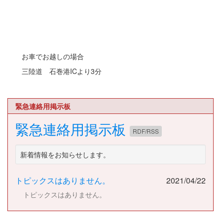
お車でお越しの場合
三陸道 石巻港ICより3分
緊急連絡用掲示板
緊急連絡用掲示板
RDF/RSS
新着情報をお知らせします。
トピックスはありません。
2021/04/22
トピックスはありません。