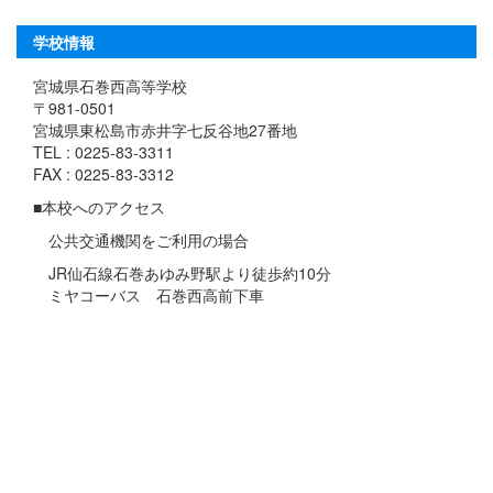
学校情報
宮城県石巻西高等学校
〒981-0501
宮城県東松島市赤井字七反谷地27番地
TEL : 0225-83-3311
FAX : 0225-83-3312
■本校へのアクセス
公共交通機関をご利用の場合
JR仙石線石巻あゆみ野駅より徒歩約10分
ミヤコーバス 石巻西高前下車