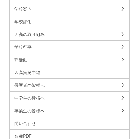
学校案内
学校評価
西高の取り組み
学校行事
部活動
西高実況中継
保護者の皆様へ
中学生の皆様へ
卒業生の皆様へ
問い合わせ
各種PDF