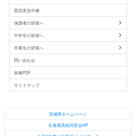
西高実況中継
保護者の皆様へ
中学生の皆様へ
卒業生の皆様へ
問い合わせ
各種PDF
サイトマップ
宮城県ホームページ
石巻西高校同窓会HP