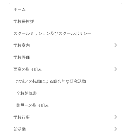
ホーム
学校長挨拶
スクールミッション及びスクールポリシー
学校案内
学校評価
西高の取り組み
地域との協働による総合的な研究活動
全校朝読書
防災への取り組み
学校行事
部活動