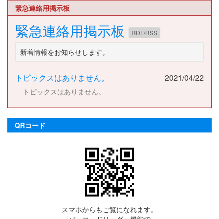
緊急連絡用掲示板
緊急連絡用掲示板
RDF/RSS
新着情報をお知らせします。
トピックスはありません。
2021/04/22
トピックスはありません。
QRコード
スマホからもご覧になれます。
バーコードリーダー機能で