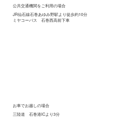
公共交通機関をご利用の場合
JR仙石線石巻あゆみ野駅より徒歩約10分
ミヤコーバス 石巻西高前下車
お車でお越しの場合
三陸道 石巻港ICより3分