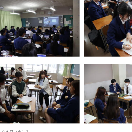
月２１日（火）】