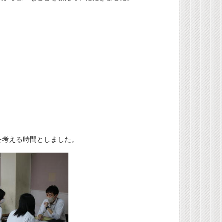
を考える時間としました。