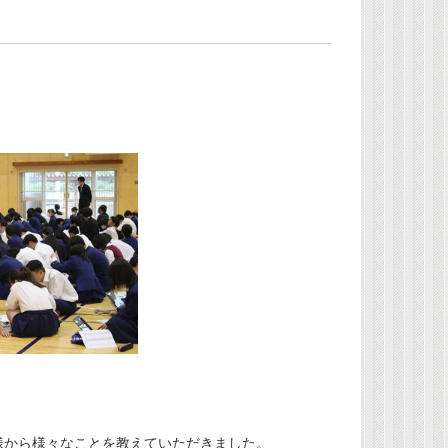
。
様から様々なことを教えていただきました。