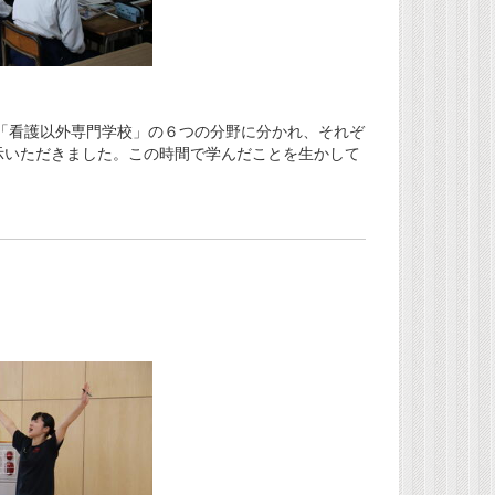
「看護以外専門学校」の６つの分野に分かれ、それぞ
示いただきました。この時間で学んだことを生かして