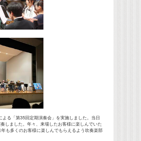
部による「第35回定期演奏会」を実施しました。当日
演奏しました。年々、来場したお客様に楽しんでいた
来年も多くのお客様に楽しんでもらえるよう吹奏楽部