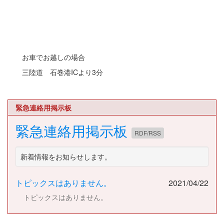
お車でお越しの場合
三陸道 石巻港ICより3分
緊急連絡用掲示板
緊急連絡用掲示板
RDF/RSS
新着情報をお知らせします。
トピックスはありません。
2021/04/22
トピックスはありません。