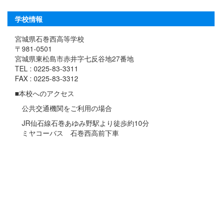
学校情報
宮城県石巻西高等学校
〒981-0501
宮城県東松島市赤井字七反谷地27番地
TEL : 0225-83-3311
FAX : 0225-83-3312
■本校へのアクセス
公共交通機関をご利用の場合
JR仙石線石巻あゆみ野駅より徒歩約10分
ミヤコーバス 石巻西高前下車