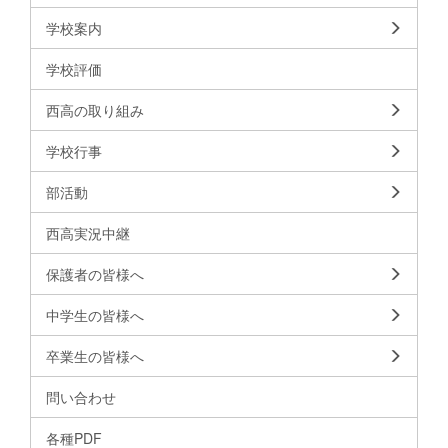
学校案内
学校評価
西高の取り組み
学校行事
部活動
西高実況中継
保護者の皆様へ
中学生の皆様へ
卒業生の皆様へ
問い合わせ
各種PDF