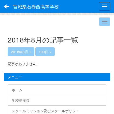
宮城県石巻西高等学校
Toggl
2018年8月の記事一覧
2018年8月
100件
記事がありません。
メニュー
ホーム
学校長挨拶
スクールミッション及びスクールポリシー