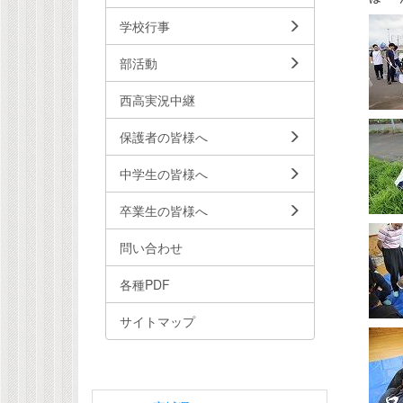
学校行事
部活動
西高実況中継
保護者の皆様へ
中学生の皆様へ
卒業生の皆様へ
問い合わせ
各種PDF
サイトマップ