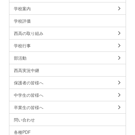
学校案内
学校評価
西高の取り組み
学校行事
部活動
西高実況中継
保護者の皆様へ
中学生の皆様へ
卒業生の皆様へ
問い合わせ
各種PDF