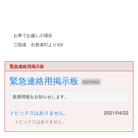
お車でお越しの場合
三陸道 石巻港ICより3分
緊急連絡用掲示板
緊急連絡用掲示板
RDF/RSS
新着情報をお知らせします。
トピックスはありません。
2021/04/22
トピックスはありません。