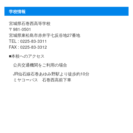
学校情報
宮城県石巻西高等学校
〒981-0501
宮城県東松島市赤井字七反谷地27番地
TEL : 0225-83-3311
FAX : 0225-83-3312
■本校へのアクセス
公共交通機関をご利用の場合
JR仙石線石巻あゆみ野駅より徒歩約10分
ミヤコーバス 石巻西高前下車