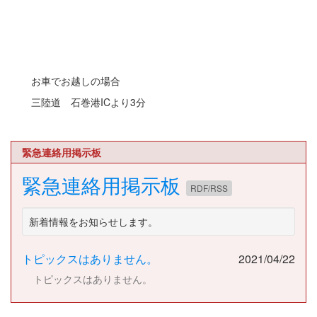
お車でお越しの場合
三陸道 石巻港ICより3分
緊急連絡用掲示板
緊急連絡用掲示板
RDF/RSS
新着情報をお知らせします。
トピックスはありません。
2021/04/22
トピックスはありません。