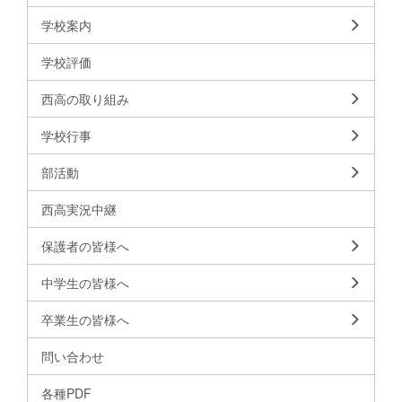
学校案内
学校評価
西高の取り組み
学校行事
部活動
西高実況中継
保護者の皆様へ
中学生の皆様へ
卒業生の皆様へ
問い合わせ
各種PDF