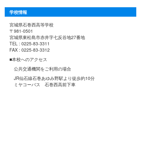
学校情報
宮城県石巻西高等学校
〒981-0501
宮城県東松島市赤井字七反谷地27番地
TEL : 0225-83-3311
FAX : 0225-83-3312
■本校へのアクセス
公共交通機関をご利用の場合
JR仙石線石巻あゆみ野駅より徒歩約10分
ミヤコーバス 石巻西高前下車