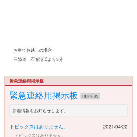
お車でお越しの場合
三陸道 石巻港ICより3分
緊急連絡用掲示板
緊急連絡用掲示板
RDF/RSS
新着情報をお知らせします。
トピックスはありません。
2021/04/22
トピックスはありません。