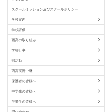
スクールミッション及びスクールポリシー
学校案内
学校評価
西高の取り組み
学校行事
部活動
西高実況中継
保護者の皆様へ
中学生の皆様へ
卒業生の皆様へ
問い合わせ