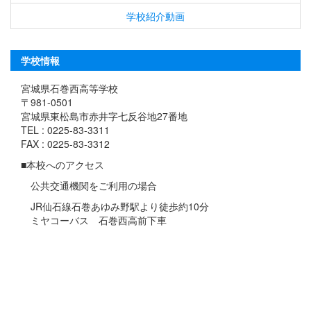
学校紹介動画
学校情報
宮城県石巻西高等学校
〒981-0501
宮城県東松島市赤井字七反谷地27番地
TEL : 0225-83-3311
FAX : 0225-83-3312
■本校へのアクセス
公共交通機関をご利用の場合
JR仙石線石巻あゆみ野駅より徒歩約10分
ミヤコーバス 石巻西高前下車