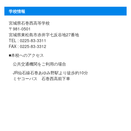
学校情報
宮城県石巻西高等学校
〒981-0501
宮城県東松島市赤井字七反谷地27番地
TEL : 0225-83-3311
FAX : 0225-83-3312
■本校へのアクセス
公共交通機関をご利用の場合
JR仙石線石巻あゆみ野駅より徒歩約10分
ミヤコーバス 石巻西高前下車