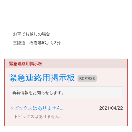
お車でお越しの場合
三陸道 石巻港ICより3分
緊急連絡用掲示板
緊急連絡用掲示板
RDF/RSS
新着情報をお知らせします。
トピックスはありません。
2021/04/22
トピックスはありません。