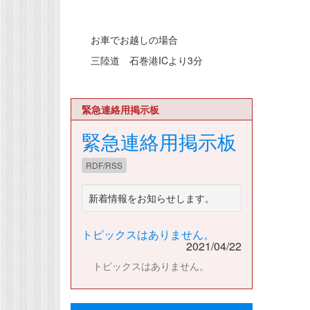
お車でお越しの場合
三陸道 石巻港ICより3分
緊急連絡用掲示板
緊急連絡用掲示板
RDF/RSS
新着情報をお知らせします。
トピックスはありません。
2021/04/22
トピックスはありません。