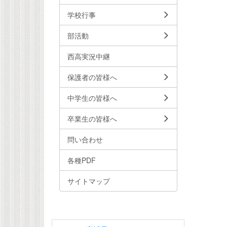
学校行事
部活動
西高実況中継
保護者の皆様へ
中学生の皆様へ
卒業生の皆様へ
問い合わせ
各種PDF
サイトマップ