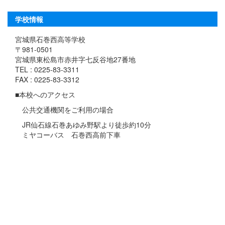
学校情報
宮城県石巻西高等学校
〒981-0501
宮城県東松島市赤井字七反谷地27番地
TEL : 0225-83-3311
FAX : 0225-83-3312
■本校へのアクセス
公共交通機関をご利用の場合
JR仙石線石巻あゆみ野駅より徒歩約10分
ミヤコーバス 石巻西高前下車