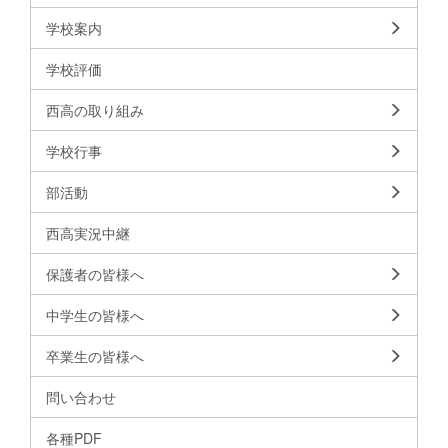
学校案内
学校評価
西高の取り組み
学校行事
部活動
西高実況中継
保護者の皆様へ
中学生の皆様へ
卒業生の皆様へ
問い合わせ
各種PDF