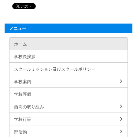
メニュー
ホーム
学校長挨拶
スクールミッション及びスクールポリシー
学校案内
学校評価
西高の取り組み
学校行事
部活動