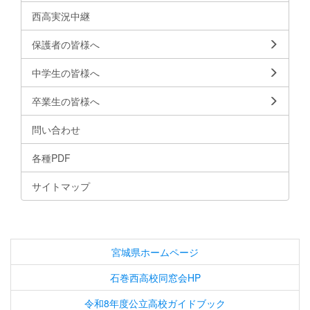
西高実況中継
保護者の皆様へ
中学生の皆様へ
卒業生の皆様へ
問い合わせ
各種PDF
サイトマップ
宮城県ホームページ
石巻西高校同窓会HP
令和8年度公立高校ガイドブック