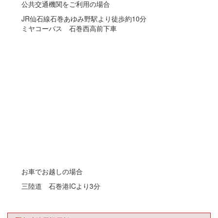
公共交通機関をご利用の場合
JR仙石線石巻あゆみ野駅より徒歩約10分
ミヤコーバス 石巻西高前下車
お車でお越しの場合
三陸道 石巻港ICより3分