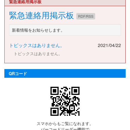
緊急連絡用掲示板
緊急連絡用掲示板
RDF/RSS
新着情報をお知らせします。
トピックスはありません。
2021/04/22
トピックスはありません。
QRコード
スマホからもご覧になれます。
バーコードリーダー機能で