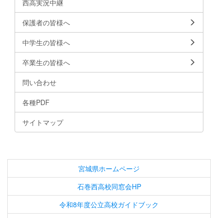
西高実況中継
保護者の皆様へ
中学生の皆様へ
卒業生の皆様へ
問い合わせ
各種PDF
サイトマップ
宮城県ホームページ
石巻西高校同窓会HP
令和8年度公立高校ガイドブック