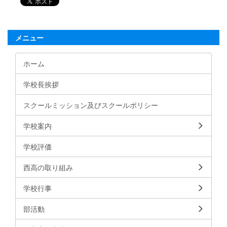
メニュー
ホーム
学校長挨拶
スクールミッション及びスクールポリシー
学校案内
学校評価
西高の取り組み
学校行事
部活動