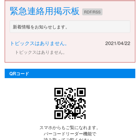
緊急連絡用掲示板
RDF/RSS
新着情報をお知らせします。
トピックスはありません。
2021/04/22
トピックスはありません。
QRコード
スマホからもご覧になれます。
バーコードリーダー機能で
読み取ってご覧ください。