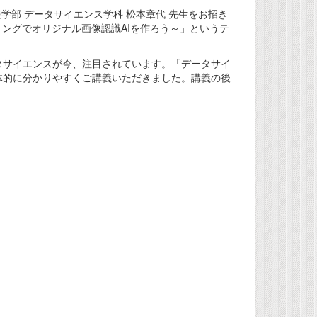
報学部 データサイエンス学科 松本章代 先生をお招き
ングでオリジナル画像認識AIを作ろう～」というテ
タサイエンスが今、注目されています。「データサイ
体的に分かりやすくご講義いただきました。講義の後