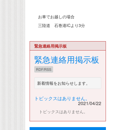
お車でお越しの場合
三陸道 石巻港ICより3分
緊急連絡用掲示板
緊急連絡用掲示板
RDF/RSS
新着情報をお知らせします。
トピックスはありません。
2021/04/22
トピックスはありません。