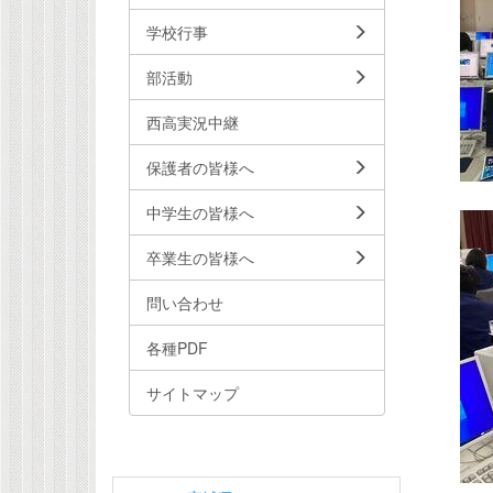
学校行事
部活動
西高実況中継
保護者の皆様へ
中学生の皆様へ
卒業生の皆様へ
問い合わせ
各種PDF
サイトマップ