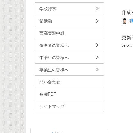
学校行事
作成
職
部活動
西高実況中継
更新
保護者の皆様へ
2026-
中学生の皆様へ
卒業生の皆様へ
問い合わせ
各種PDF
サイトマップ