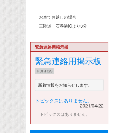
お車でお越しの場合
三陸道 石巻港ICより3分
緊急連絡用掲示板
緊急連絡用掲示板
RDF/RSS
新着情報をお知らせします。
トピックスはありません。
2021/04/22
トピックスはありません。