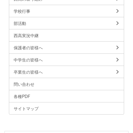
学校行事
部活動
西高実況中継
保護者の皆様へ
中学生の皆様へ
卒業生の皆様へ
問い合わせ
各種PDF
サイトマップ