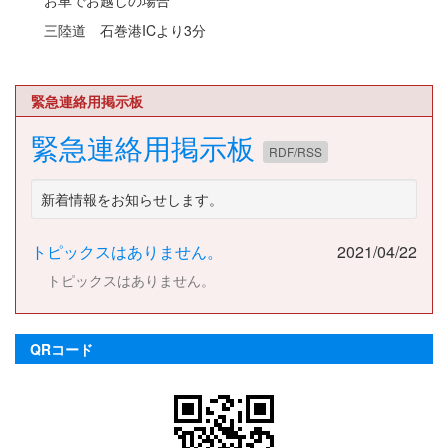
お車でお越しの場合
三陸道 石巻港ICより3分
緊急連絡用掲示板
緊急連絡用掲示板
RDF/RSS
新着情報をお知らせします。
トピックスはありません。
2021/04/22
トピックスはありません。
QRコード