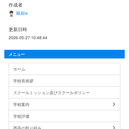
作成者
職員ta
更新日時
2026-05-27 10:48:44
メニュー
ホーム
学校長挨拶
スクールミッション及びスクールポリシー
学校案内
学校評価
西高の取り組み