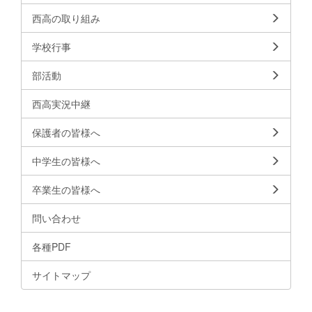
西高の取り組み
学校行事
部活動
西高実況中継
保護者の皆様へ
中学生の皆様へ
卒業生の皆様へ
問い合わせ
各種PDF
サイトマップ