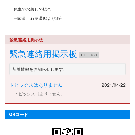
お車でお越しの場合
三陸道 石巻港ICより3分
緊急連絡用掲示板
緊急連絡用掲示板
RDF/RSS
新着情報をお知らせします。
トピックスはありません。
2021/04/22
トピックスはありません。
QRコード