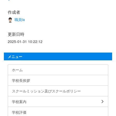
作成者
職員ta
更新日時
2025-01-31 10:22:12
メニュー
ホーム
学校長挨拶
スクールミッション及びスクールポリシー
学校案内
学校評価