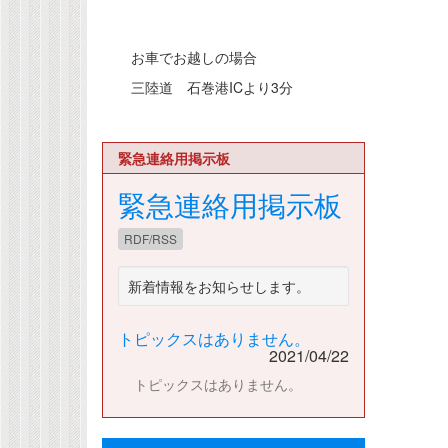
お車でお越しの場合
三陸道 石巻港ICより3分
緊急連絡用掲示板
緊急連絡用掲示板
RDF/RSS
新着情報をお知らせします。
トピックスはありません。
2021/04/22
トピックスはありません。