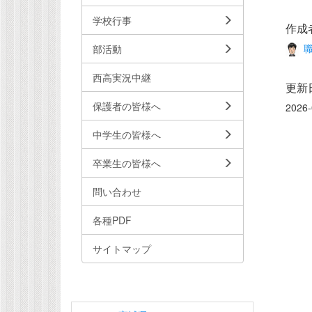
学校行事
作成
職
部活動
西高実況中継
更新
保護者の皆様へ
2026-
中学生の皆様へ
卒業生の皆様へ
問い合わせ
各種PDF
サイトマップ