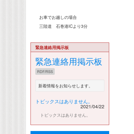
お車でお越しの場合
三陸道 石巻港ICより3分
緊急連絡用掲示板
緊急連絡用掲示板
RDF/RSS
新着情報をお知らせします。
トピックスはありません。
2021/04/22
トピックスはありません。