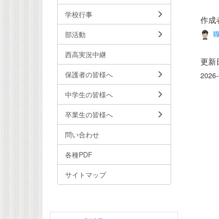
学校行事
作成
職
部活動
西高実況中継
更新
保護者の皆様へ
2026-
中学生の皆様へ
卒業生の皆様へ
問い合わせ
各種PDF
サイトマップ