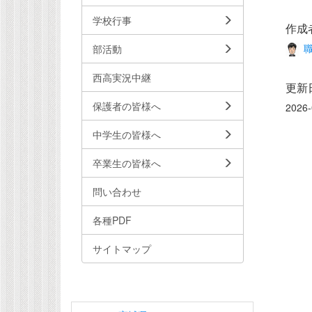
学校行事
作成
職
部活動
西高実況中継
更新
保護者の皆様へ
2026-
中学生の皆様へ
卒業生の皆様へ
問い合わせ
各種PDF
サイトマップ