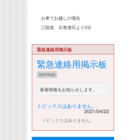
お車でお越しの場合
三陸道 石巻港ICより3分
緊急連絡用掲示板
緊急連絡用掲示板
RDF/RSS
新着情報をお知らせします。
トピックスはありません。
2021/04/22
トピックスはありません。