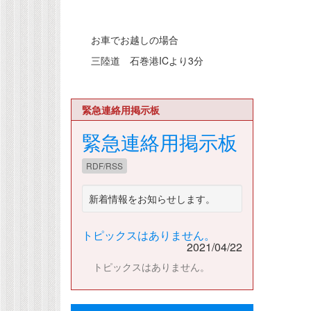
お車でお越しの場合
三陸道 石巻港ICより3分
緊急連絡用掲示板
緊急連絡用掲示板
RDF/RSS
新着情報をお知らせします。
トピックスはありません。
2021/04/22
トピックスはありません。