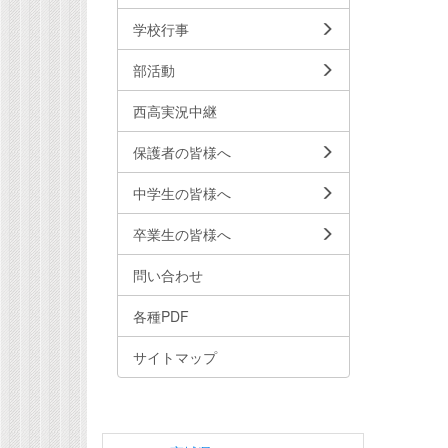
学校行事
部活動
西高実況中継
保護者の皆様へ
中学生の皆様へ
卒業生の皆様へ
問い合わせ
各種PDF
サイトマップ