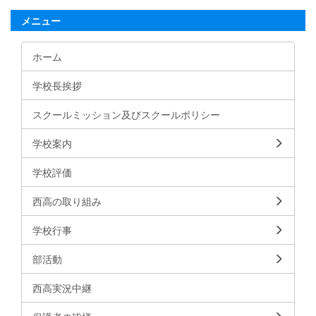
メニュー
ホーム
学校長挨拶
スクールミッション及びスクールポリシー
学校案内
学校評価
西高の取り組み
学校行事
部活動
西高実況中継