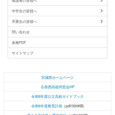
保護者の皆様へ
中学生の皆様へ
卒業生の皆様へ
問い合わせ
各種PDF
サイトマップ
宮城県ホームページ
石巻西高校同窓会HP
令和8年度公立高校ガイドブック
令和8年度教育計画
（pdf/350KB)