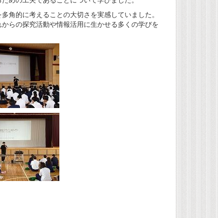
多角的に考えることの大切さを実感していました。
れからの探究活動や情報活用に生かせる多くの学びを