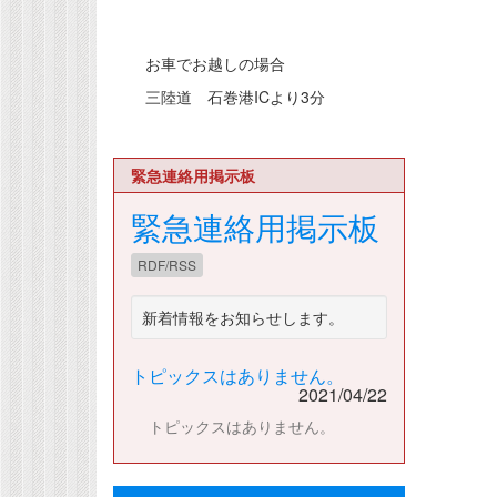
お車でお越しの場合
三陸道 石巻港ICより3分
緊急連絡用掲示板
緊急連絡用掲示板
RDF/RSS
新着情報をお知らせします。
トピックスはありません。
2021/04/22
トピックスはありません。