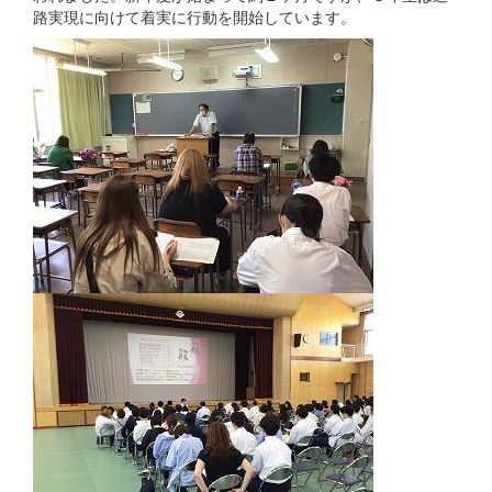
路実現に向けて着実に行動を開始しています。