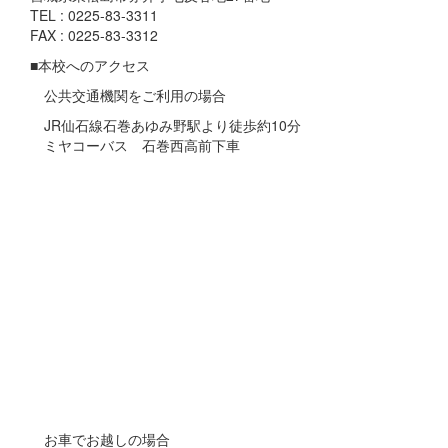
TEL : 0225-83-3311
FAX : 0225-83-3312
■本校へのアクセス
公共交通機関をご利用の場合
JR仙石線石巻あゆみ野駅より徒歩約10分
ミヤコーバス 石巻西高前下車
お車でお越しの場合