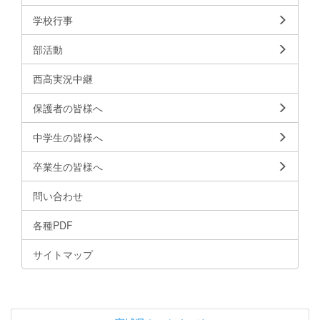
学校行事
部活動
西高実況中継
保護者の皆様へ
中学生の皆様へ
卒業生の皆様へ
問い合わせ
各種PDF
サイトマップ