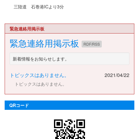
三陸道 石巻港ICより3分
緊急連絡用掲示板
緊急連絡用掲示板
RDF/RSS
新着情報をお知らせします。
トピックスはありません。
2021/04/22
トピックスはありません。
QRコード