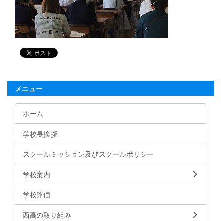
メニュー
ホーム
学校長挨拶
スクールミッション及びスクールポリシー
学校案内
学校評価
西高の取り組み