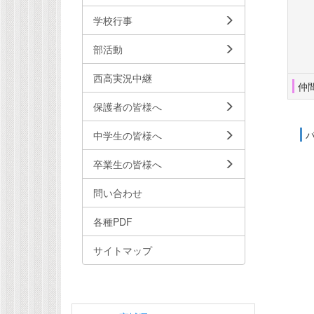
学校行事
部活動
西高実況中継
仲
保護者の皆様へ
中学生の皆様へ
卒業生の皆様へ
問い合わせ
各種PDF
サイトマップ