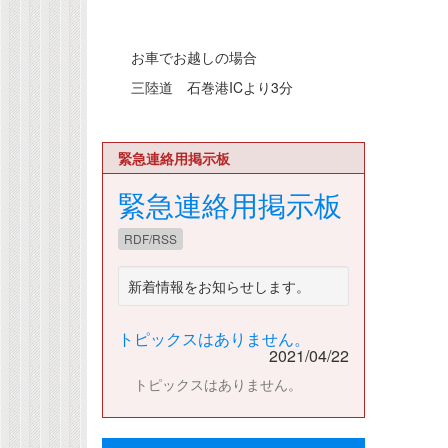
お車でお越しの場合
三陸道 石巻港ICより3分
緊急連絡用掲示板
緊急連絡用掲示板
RDF/RSS
新着情報をお知らせします。
トピックスはありません。
2021/04/22
トピックスはありません。